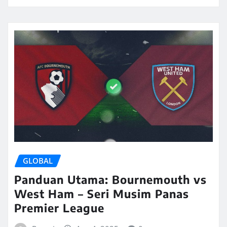
GLOBAL
Panduan Utama: Bournemouth vs
West Ham – Seri Musim Panas
Premier League