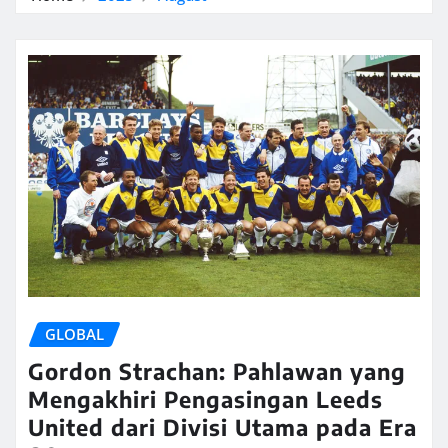
GLOBAL
Gordon Strachan: Pahlawan yang
Mengakhiri Pengasingan Leeds
United dari Divisi Utama pada Era