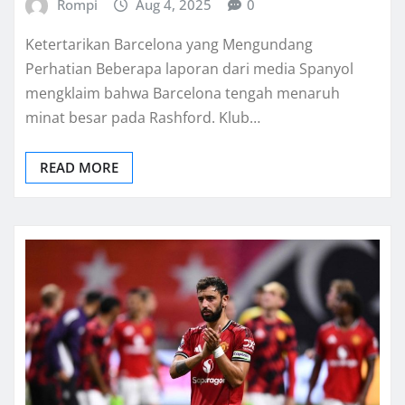
Rompi
Aug 4, 2025
0
Ketertarikan Barcelona yang Mengundang
Perhatian Beberapa laporan dari media Spanyol
mengklaim bahwa Barcelona tengah menaruh
minat besar pada Rashford. Klub…
READ MORE