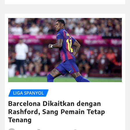
LIGA SPANYOL
Barcelona Dikaitkan dengan
Rashford, Sang Pemain Tetap
Tenang