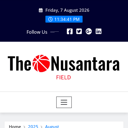
Skip
Friday, 7 August 2026
to
content
11:34:42 PM
Follow Us
Home
2025
August