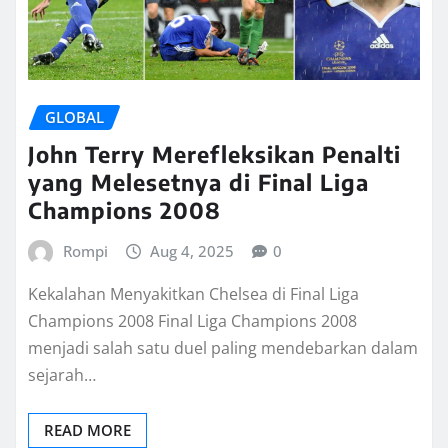
GLOBAL
John Terry Merefleksikan Penalti
yang Melesetnya di Final Liga
Champions 2008
Rompi
Aug 4, 2025
0
Kekalahan Menyakitkan Chelsea di Final Liga
Champions 2008 Final Liga Champions 2008
menjadi salah satu duel paling mendebarkan dalam
sejarah…
READ MORE