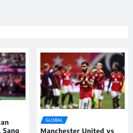
GLOBAL
kan
, Sang
Manchester United vs