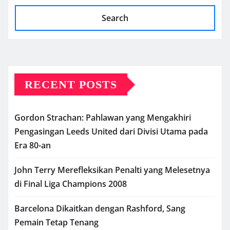
Search
RECENT POSTS
Gordon Strachan: Pahlawan yang Mengakhiri
Pengasingan Leeds United dari Divisi Utama pada
Era 80-an
John Terry Merefleksikan Penalti yang Melesetnya
di Final Liga Champions 2008
Barcelona Dikaitkan dengan Rashford, Sang
Pemain Tetap Tenang