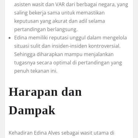
asisten wasit dan VAR dari berbagai negara, yang
saling bekerja sama untuk memastikan
keputusan yang akurat dan adil selama
pertandingan berlangsung.
Edina memiliki reputasi unggul dalam mengelola
situasi sulit dan insiden-insiden kontroversial.
Sehingga diharapkan mampu menjalankan
tugasnya secara optimal di pertandingan yang
penuh tekanan ini.
Harapan dan
Dampak
Kehadiran Edina Alves sebagai wasit utama di