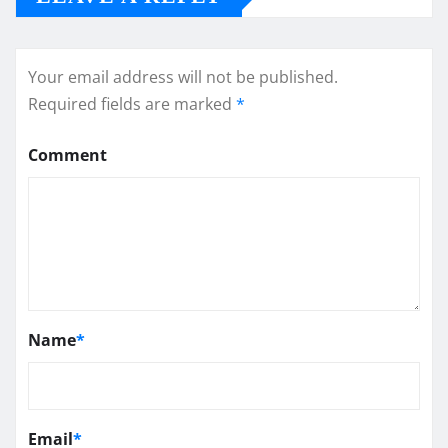
Your email address will not be published.
Required fields are marked
*
Comment
Name
*
Email
*