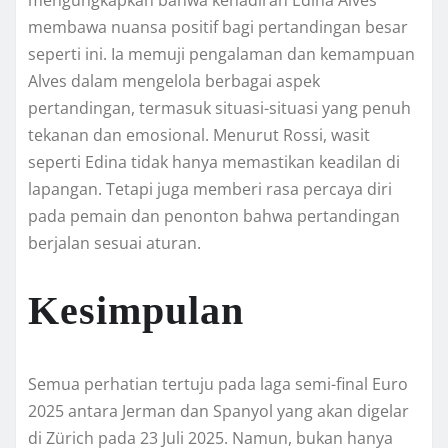
mengungkapkan bahwa kehadiran Edina Alves
membawa nuansa positif bagi pertandingan besar
seperti ini. Ia memuji pengalaman dan kemampuan
Alves dalam mengelola berbagai aspek
pertandingan, termasuk situasi-situasi yang penuh
tekanan dan emosional. Menurut Rossi, wasit
seperti Edina tidak hanya memastikan keadilan di
lapangan. Tetapi juga memberi rasa percaya diri
pada pemain dan penonton bahwa pertandingan
berjalan sesuai aturan.
Kesimpulan
Semua perhatian tertuju pada laga semi-final Euro
2025 antara Jerman dan Spanyol yang akan digelar
di Zürich pada 23 Juli 2025. Namun, bukan hanya