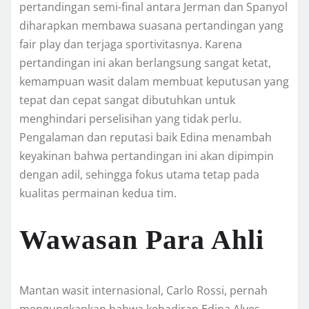
pertandingan semi-final antara Jerman dan Spanyol
diharapkan membawa suasana pertandingan yang
fair play dan terjaga sportivitasnya. Karena
pertandingan ini akan berlangsung sangat ketat,
kemampuan wasit dalam membuat keputusan yang
tepat dan cepat sangat dibutuhkan untuk
menghindari perselisihan yang tidak perlu.
Pengalaman dan reputasi baik Edina menambah
keyakinan bahwa pertandingan ini akan dipimpin
dengan adil, sehingga fokus utama tetap pada
kualitas permainan kedua tim.
Wawasan Para Ahli
Mantan wasit internasional, Carlo Rossi, pernah