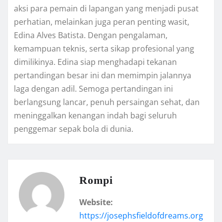
aksi para pemain di lapangan yang menjadi pusat
perhatian, melainkan juga peran penting wasit,
Edina Alves Batista. Dengan pengalaman,
kemampuan teknis, serta sikap profesional yang
dimilikinya. Edina siap menghadapi tekanan
pertandingan besar ini dan memimpin jalannya
laga dengan adil. Semoga pertandingan ini
berlangsung lancar, penuh persaingan sehat, dan
meninggalkan kenangan indah bagi seluruh
penggemar sepak bola di dunia.
Rompi
Website:
https://josephsfieldofdreams.org