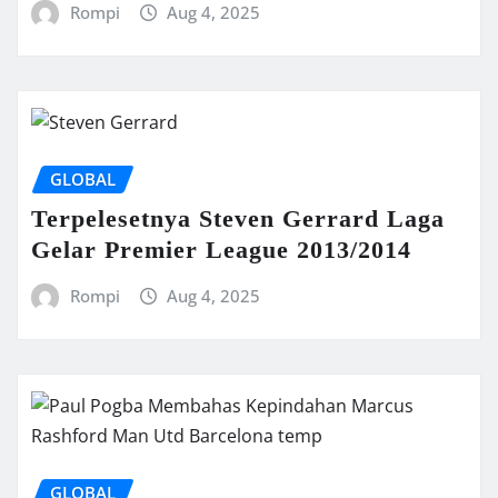
Rompi
Aug 4, 2025
GLOBAL
Terpelesetnya Steven Gerrard Laga
Gelar Premier League 2013/2014
Rompi
Aug 4, 2025
GLOBAL