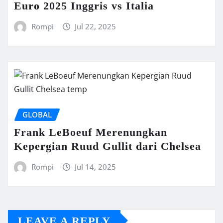
Euro 2025 Inggris vs Italia
Rompi
Jul 22, 2025
GLOBAL
Frank LeBoeuf Merenungkan
Kepergian Ruud Gullit dari Chelsea
Rompi
Jul 14, 2025
LEAVE A REPLY