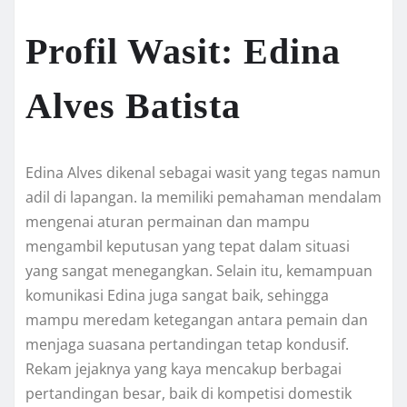
Profil Wasit: Edina
Alves Batista
Edina Alves dikenal sebagai wasit yang tegas namun
adil di lapangan. Ia memiliki pemahaman mendalam
mengenai aturan permainan dan mampu
mengambil keputusan yang tepat dalam situasi
yang sangat menegangkan. Selain itu, kemampuan
komunikasi Edina juga sangat baik, sehingga
mampu meredam ketegangan antara pemain dan
menjaga suasana pertandingan tetap kondusif.
Rekam jejaknya yang kaya mencakup berbagai
pertandingan besar, baik di kompetisi domestik