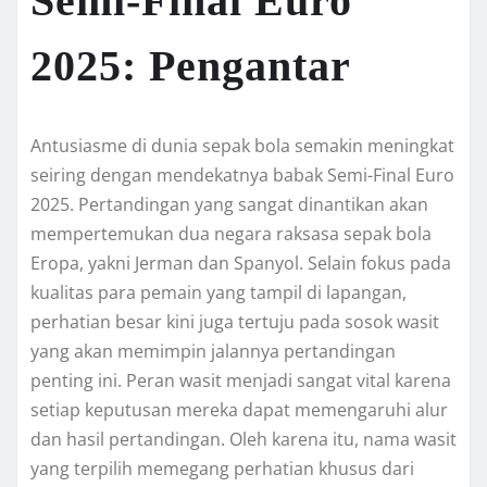
Semi-Final Euro
2025: Pengantar
Antusiasme di dunia sepak bola semakin meningkat
seiring dengan mendekatnya babak Semi-Final Euro
2025. Pertandingan yang sangat dinantikan akan
mempertemukan dua negara raksasa sepak bola
Eropa, yakni Jerman dan Spanyol. Selain fokus pada
kualitas para pemain yang tampil di lapangan,
perhatian besar kini juga tertuju pada sosok wasit
yang akan memimpin jalannya pertandingan
penting ini. Peran wasit menjadi sangat vital karena
setiap keputusan mereka dapat memengaruhi alur
dan hasil pertandingan. Oleh karena itu, nama wasit
yang terpilih memegang perhatian khusus dari