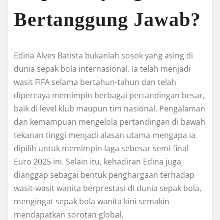
Bertanggung Jawab?
Edina Alves Batista bukanlah sosok yang asing di
dunia sepak bola internasional. Ia telah menjadi
wasit FIFA selama bertahun-tahun dan telah
dipercaya memimpin berbagai pertandingan besar,
baik di level klub maupun tim nasional. Pengalaman
dan kemampuan mengelola pertandingan di bawah
tekanan tinggi menjadi alasan utama mengapa ia
dipilih untuk memimpin laga sebesar semi-final
Euro 2025 ini. Selain itu, kehadiran Edina juga
dianggap sebagai bentuk penghargaan terhadap
wasit-wasit wanita berprestasi di dunia sepak bola,
mengingat sepak bola wanita kini semakin
mendapatkan sorotan global.