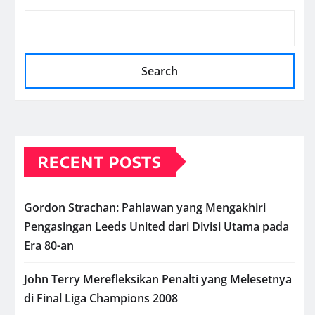
Search
RECENT POSTS
Gordon Strachan: Pahlawan yang Mengakhiri
Pengasingan Leeds United dari Divisi Utama pada
Era 80-an
John Terry Merefleksikan Penalti yang Melesetnya
di Final Liga Champions 2008