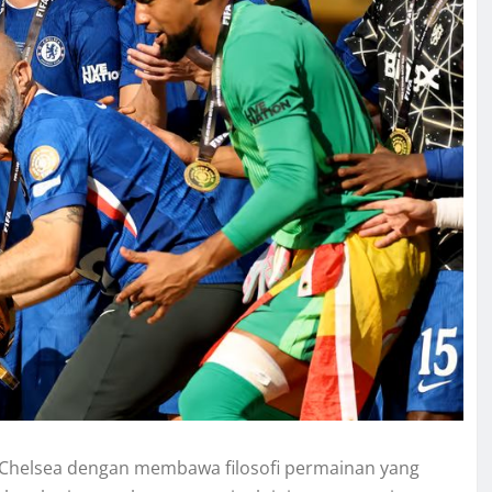
ke Chelsea dengan membawa filosofi permainan yang