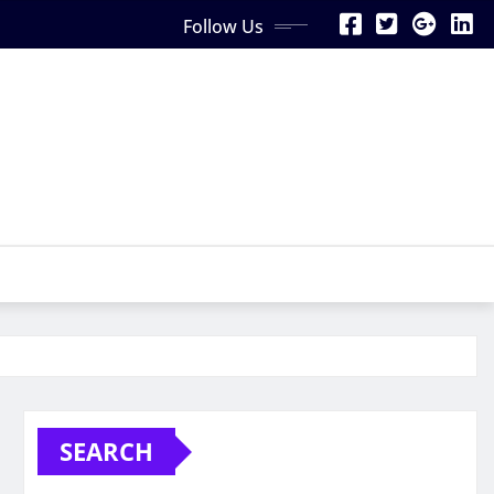
Follow Us
SEARCH