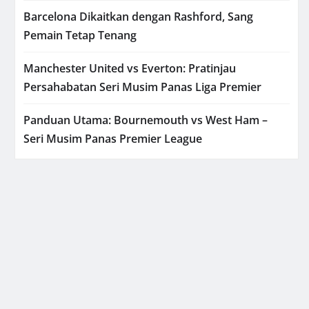
Barcelona Dikaitkan dengan Rashford, Sang
Pemain Tetap Tenang
Manchester United vs Everton: Pratinjau
Persahabatan Seri Musim Panas Liga Premier
Panduan Utama: Bournemouth vs West Ham –
Seri Musim Panas Premier League