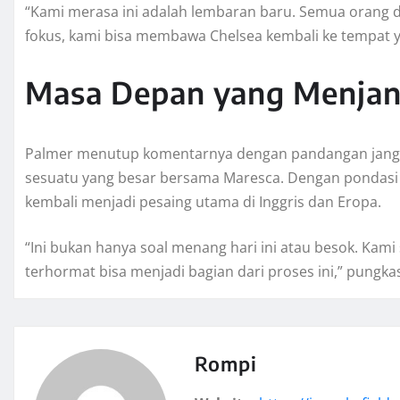
“Kami merasa ini adalah lembaran baru. Semua orang di 
fokus, kami bisa membawa Chelsea kembali ke tempat 
Masa Depan yang Menjan
Palmer menutup komentarnya dengan pandangan jangk
sesuatu yang besar bersama Maresca. Dengan pondasi yan
kembali menjadi pesaing utama di Inggris dan Eropa.
“Ini bukan hanya soal menang hari ini atau besok. Ka
terhormat bisa menjadi bagian dari proses ini,” pungka
Rompi