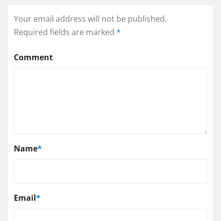
Your email address will not be published.
Required fields are marked
*
Comment
Name
*
Email
*