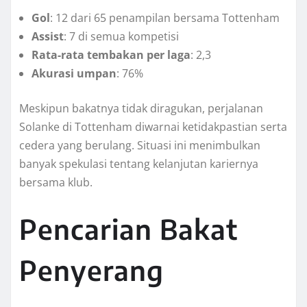
Gol
: 12 dari 65 penampilan bersama Tottenham
Assist
: 7 di semua kompetisi
Rata-rata tembakan per laga
: 2,3
Akurasi umpan
: 76%
Meskipun bakatnya tidak diragukan, perjalanan
Solanke di Tottenham diwarnai ketidakpastian serta
cedera yang berulang. Situasi ini menimbulkan
banyak spekulasi tentang kelanjutan kariernya
bersama klub.
Pencarian Bakat
Penyerang