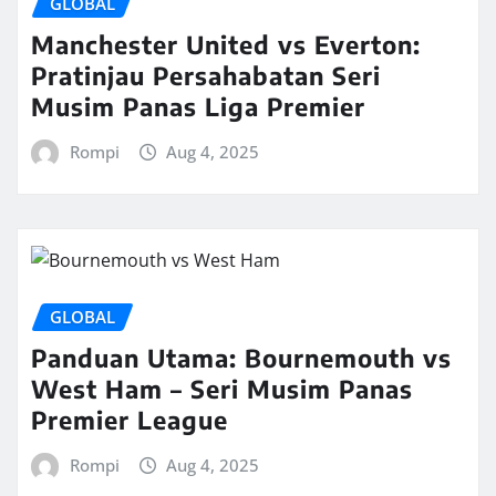
GLOBAL
Manchester United vs Everton:
Pratinjau Persahabatan Seri
Musim Panas Liga Premier
Rompi
Aug 4, 2025
GLOBAL
Panduan Utama: Bournemouth vs
West Ham – Seri Musim Panas
Premier League
Rompi
Aug 4, 2025