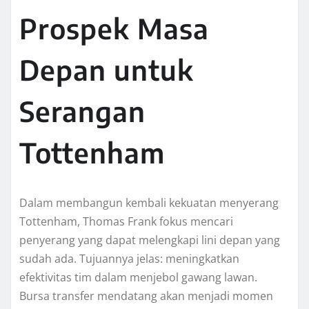
Prospek Masa
Depan untuk
Serangan
Tottenham
Dalam membangun kembali kekuatan menyerang
Tottenham, Thomas Frank fokus mencari
penyerang yang dapat melengkapi lini depan yang
sudah ada. Tujuannya jelas: meningkatkan
efektivitas tim dalam menjebol gawang lawan.
Bursa transfer mendatang akan menjadi momen