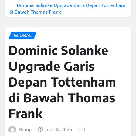
Dominic Solanke Upgrade Garis Depan Tottenham
di Bawah Thomas Frank
GLOBAL
Dominic Solanke
Upgrade Garis
Depan Tottenham
di Bawah Thomas
Frank
Rompi
Jun 18, 2025
0