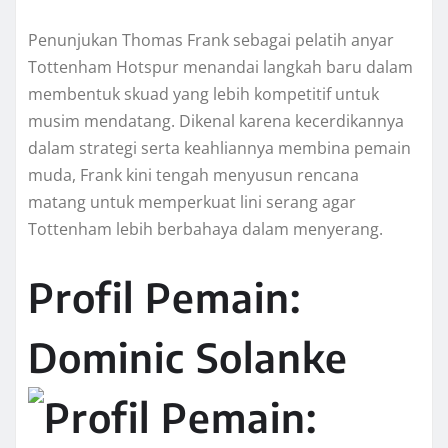
Penunjukan Thomas Frank sebagai pelatih anyar
Tottenham Hotspur menandai langkah baru dalam
membentuk skuad yang lebih kompetitif untuk
musim mendatang. Dikenal karena kecerdikannya
dalam strategi serta keahliannya membina pemain
muda, Frank kini tengah menyusun rencana
matang untuk memperkuat lini serang agar
Tottenham lebih berbahaya dalam menyerang.
Profil Pemain:
Dominic Solanke