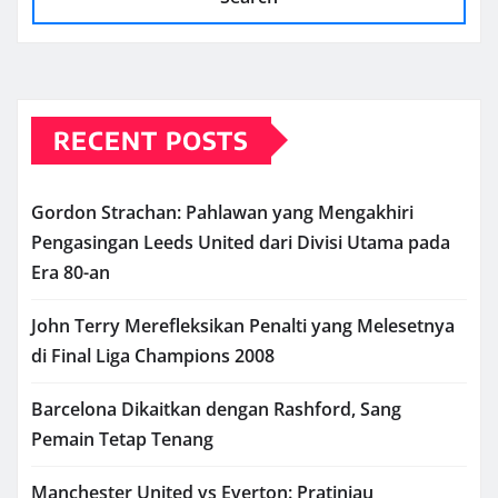
RECENT POSTS
Gordon Strachan: Pahlawan yang Mengakhiri
Pengasingan Leeds United dari Divisi Utama pada
Era 80-an
John Terry Merefleksikan Penalti yang Melesetnya
di Final Liga Champions 2008
Barcelona Dikaitkan dengan Rashford, Sang
Pemain Tetap Tenang
Manchester United vs Everton: Pratinjau