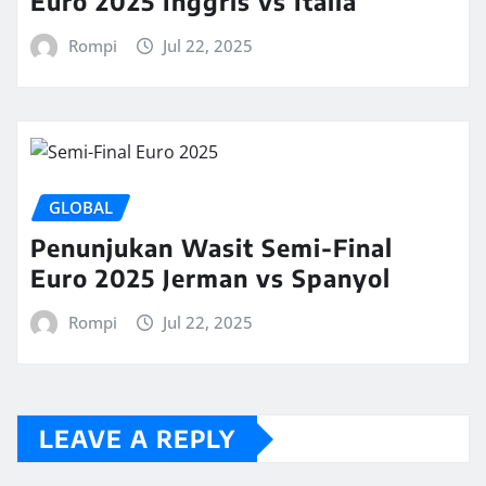
Euro 2025 Inggris vs Italia
Rompi
Jul 22, 2025
GLOBAL
Penunjukan Wasit Semi-Final
Euro 2025 Jerman vs Spanyol
Rompi
Jul 22, 2025
LEAVE A REPLY