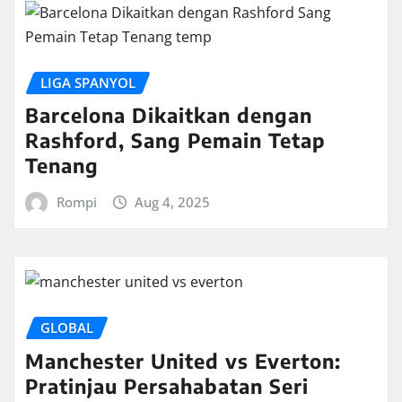
LIGA SPANYOL
Barcelona Dikaitkan dengan
Rashford, Sang Pemain Tetap
Tenang
Rompi
Aug 4, 2025
GLOBAL
Manchester United vs Everton:
Pratinjau Persahabatan Seri