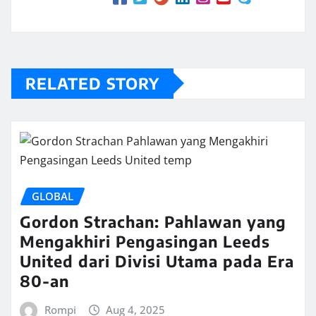
RELATED STORY
GLOBAL
Gordon Strachan: Pahlawan yang
Mengakhiri Pengasingan Leeds
United dari Divisi Utama pada Era
80-an
Rompi
Aug 4, 2025