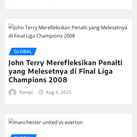
GLOBAL
John Terry Merefleksikan Penalti
yang Melesetnya di Final Liga
Champions 2008
Rompi
Aug 4, 2025