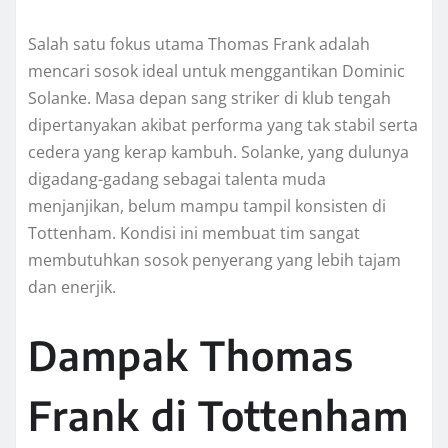
Salah satu fokus utama Thomas Frank adalah
mencari sosok ideal untuk menggantikan Dominic
Solanke. Masa depan sang striker di klub tengah
dipertanyakan akibat performa yang tak stabil serta
cedera yang kerap kambuh. Solanke, yang dulunya
digadang-gadang sebagai talenta muda
menjanjikan, belum mampu tampil konsisten di
Tottenham. Kondisi ini membuat tim sangat
membutuhkan sosok penyerang yang lebih tajam
dan enerjik.
Dampak Thomas
Frank di Tottenham