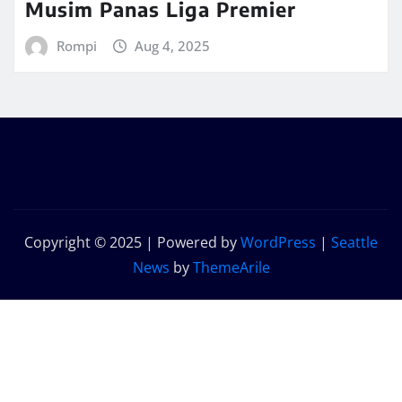
Musim Panas Liga Premier
Rompi
Aug 4, 2025
Copyright © 2025 | Powered by
WordPress
|
Seattle
News
by
ThemeArile