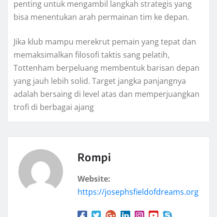
penting untuk mengambil langkah strategis yang
bisa menentukan arah permainan tim ke depan.
Jika klub mampu merekrut pemain yang tepat dan
memaksimalkan filosofi taktis sang pelatih,
Tottenham berpeluang membentuk barisan depan
yang jauh lebih solid. Target jangka panjangnya
adalah bersaing di level atas dan memperjuangkan
trofi di berbagai ajang
Rompi
Website:
https://josephsfieldofdreams.org