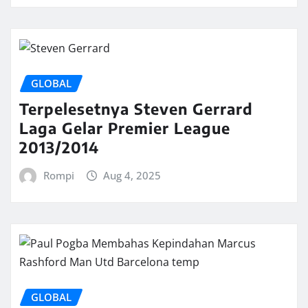
GLOBAL
Terpelesetnya Steven Gerrard
Laga Gelar Premier League
2013/2014
Rompi
Aug 4, 2025
GLOBAL