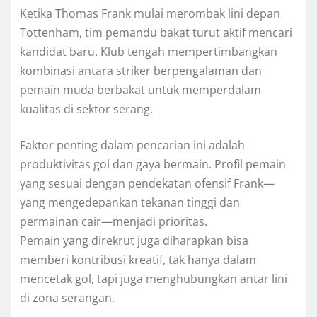
Ketika Thomas Frank mulai merombak lini depan
Tottenham, tim pemandu bakat turut aktif mencari
kandidat baru. Klub tengah mempertimbangkan
kombinasi antara striker berpengalaman dan
pemain muda berbakat untuk memperdalam
kualitas di sektor serang.
Faktor penting dalam pencarian ini adalah
produktivitas gol dan gaya bermain. Profil pemain
yang sesuai dengan pendekatan ofensif Frank—
yang mengedepankan tekanan tinggi dan
permainan cair—menjadi prioritas.
Pemain yang direkrut juga diharapkan bisa
memberi kontribusi kreatif, tak hanya dalam
mencetak gol, tapi juga menghubungkan antar lini
di zona serangan.