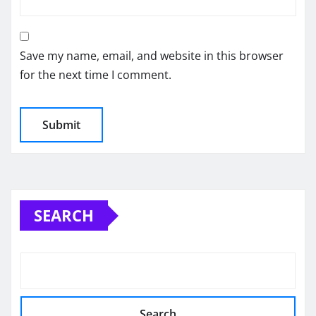
Save my name, email, and website in this browser
for the next time I comment.
SEARCH
Search