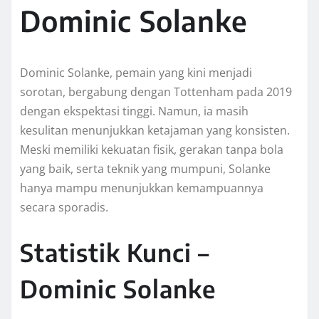
Dominic Solanke, pemain yang kini menjadi
sorotan, bergabung dengan Tottenham pada 2019
dengan ekspektasi tinggi. Namun, ia masih
kesulitan menunjukkan ketajaman yang konsisten.
Meski memiliki kekuatan fisik, gerakan tanpa bola
yang baik, serta teknik yang mumpuni, Solanke
hanya mampu menunjukkan kemampuannya
secara sporadis.
Statistik Kunci –
Dominic Solanke