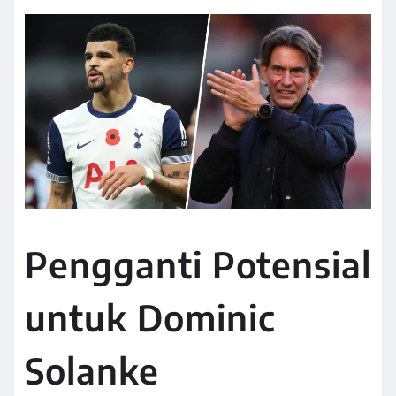
Pengganti Potensial
untuk Dominic
Solanke