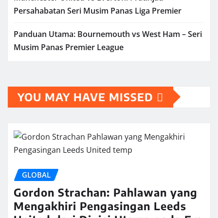
Persahabatan Seri Musim Panas Liga Premier
Panduan Utama: Bournemouth vs West Ham – Seri
Musim Panas Premier League
YOU MAY HAVE MISSED
GLOBAL
Gordon Strachan: Pahlawan yang
Mengakhiri Pengasingan Leeds