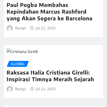
Paul Pogba Membahas
Kepindahan Marcus Rashford
yang Akan Segera ke Barcelona
Rompi
Jul 22, 2025
GLOBAL
Raksasa Italia Cristiana Girelli:
Inspirasi Timnya Meraih Sejarah
Rompi
Jul 22, 2025