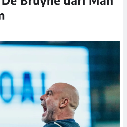
a De Bruyne dari Man
n