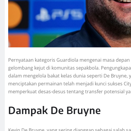
Pernyataan kategoris Guardiola mengenai masa depan 
gelombang kejut di komunitas sepakbola. Pengungkapan
dalam mengelola bakat kelas dunia seperti De Bruyn
menciptakan permainan telah menjadi kunci sukses City
memperkuat desas-desus tentang transfer potensial y
Dampak De Bruyne
Kevin De Bruyne, yang sering dianggap sebagai salah sa