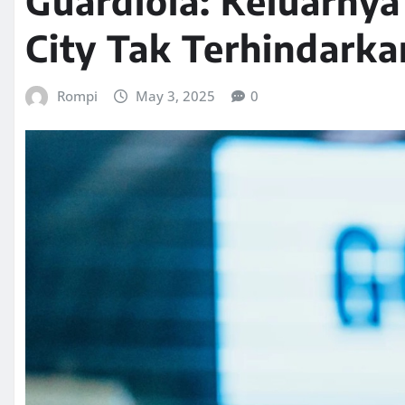
Guardiola: Keluarny
City Tak Terhindarka
Rompi
May 3, 2025
0