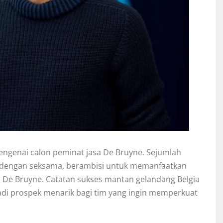
engenai calon peminat jasa De Bruyne. Sejumlah
ni dengan seksama, berambisi untuk memanfaatkan
 De Bruyne. Catatan sukses mantan gelandang Belgia
jadi prospek menarik bagi tim yang ingin memperkuat