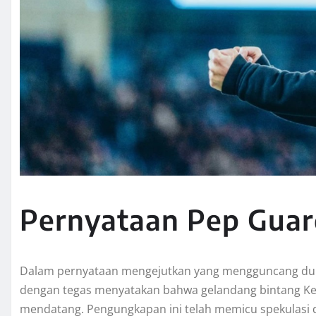
Pernyataan Pep Guar
Dalam pernyataan mengejutkan yang mengguncang dunia
dengan tegas menyatakan bahwa gelandang bintang Kevi
mendatang. Pengungkapan ini telah memicu spekulasi d