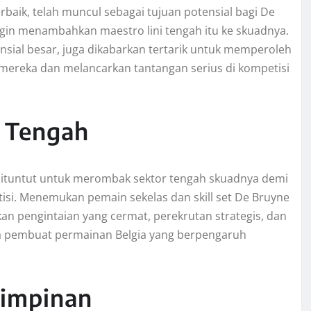
rbaik, telah muncul sebagai tujuan potensial bagi De
ngin menambahkan maestro lini tengah itu ke skuadnya.
nsial besar, juga dikabarkan tertarik untuk memperoleh
 mereka dan melancarkan tantangan serius di kompetisi
 Tengah
 dituntut untuk merombak sektor tengah skuadnya demi
tisi. Menemukan pemain sekelas dan skill set De Bruyne
 pengintaian yang cermat, perekrutan strategis, dan
ya pembuat permainan Belgia yang berpengaruh
impinan