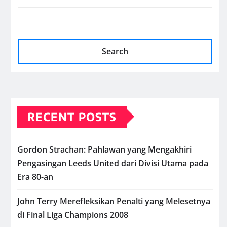
Search
RECENT POSTS
Gordon Strachan: Pahlawan yang Mengakhiri
Pengasingan Leeds United dari Divisi Utama pada
Era 80-an
John Terry Merefleksikan Penalti yang Melesetnya
di Final Liga Champions 2008