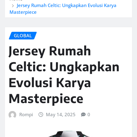
Jersey Rumah Celtic: Ungkapkan Evolusi Karya
Masterpiece
GLOBAL
Jersey Rumah
Celtic: Ungkapkan
Evolusi Karya
Masterpiece
Rompi
May 14, 2025
0