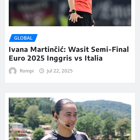
GLOBAL
Ivana Martinčić: Wasit Semi-Final
Euro 2025 Inggris vs Italia
Rompi
Jul 22, 2025