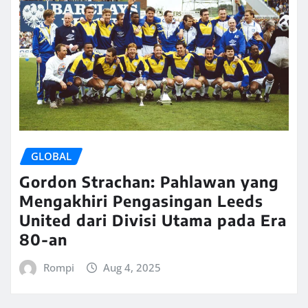
GLOBAL
Gordon Strachan: Pahlawan yang
Mengakhiri Pengasingan Leeds
United dari Divisi Utama pada Era
80-an
Rompi
Aug 4, 2025