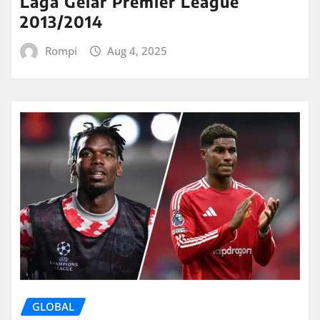
Laga Gelar Premier League
2013/2014
Rompi
Aug 4, 2025
GLOBAL