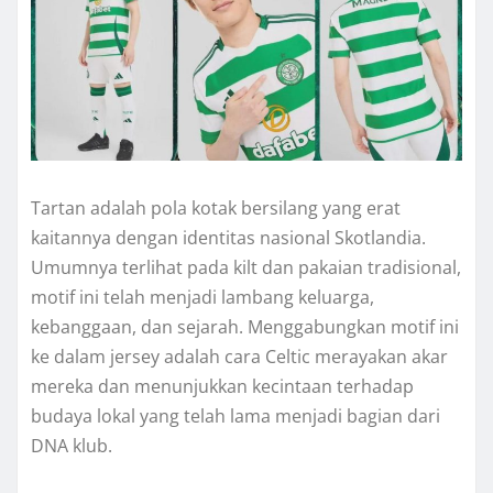
Tartan adalah pola kotak bersilang yang erat
kaitannya dengan identitas nasional Skotlandia.
Umumnya terlihat pada kilt dan pakaian tradisional,
motif ini telah menjadi lambang keluarga,
kebanggaan, dan sejarah. Menggabungkan motif ini
ke dalam jersey adalah cara Celtic merayakan akar
mereka dan menunjukkan kecintaan terhadap
budaya lokal yang telah lama menjadi bagian dari
DNA klub.