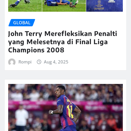
GLOBAL
John Terry Merefleksikan Penalti
yang Melesetnya di Final Liga
Champions 2008
Rompi
Aug 4, 2025