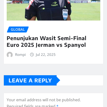
GLOBAL
Penunjukan Wasit Semi-Final
Euro 2025 Jerman vs Spanyol
Rompi
Jul 22, 2025
LEAVE A REPLY
Your email address will not be published.
Required fields are marked
*