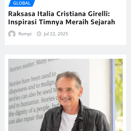
GLOBAL
Raksasa Italia Cristiana Girelli:
Inspirasi Timnya Meraih Sejarah
Rompi
Jul 22, 2025