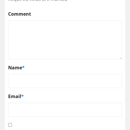
Comment
Name
*
Email
*