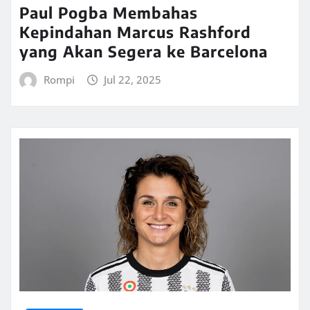
Paul Pogba Membahas
Kepindahan Marcus Rashford
yang Akan Segera ke Barcelona
Rompi
Jul 22, 2025