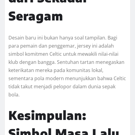
Seragam
Desain baru ini bukan hanya soal tampilan. Bagi
para pemain dan penggemar, jersey ini adalah
simbol komitmen Celtic untuk mewakili nilai-nilai
klub dengan bangga. Sentuhan tartan menegaskan
keterikatan mereka pada komunitas lokal,
sementara pola modern menunjukkan bahwa Celtic
tidak takut menjadi pelopor dalam dunia sepak
bola.
Kesimpulan:
Simbol Masa Lalu,