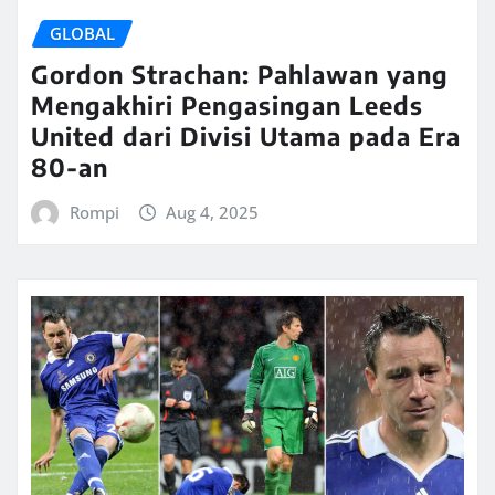
GLOBAL
Gordon Strachan: Pahlawan yang
Mengakhiri Pengasingan Leeds
United dari Divisi Utama pada Era
80-an
Rompi
Aug 4, 2025