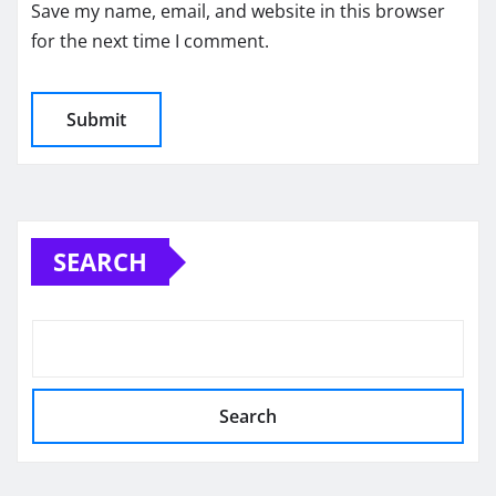
Save my name, email, and website in this browser
for the next time I comment.
SEARCH
Search