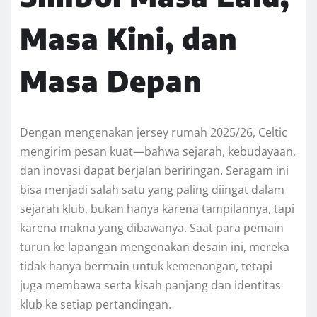
Masa Kini, dan
Masa Depan
Dengan mengenakan jersey rumah 2025/26, Celtic
mengirim pesan kuat—bahwa sejarah, kebudayaan,
dan inovasi dapat berjalan beriringan. Seragam ini
bisa menjadi salah satu yang paling diingat dalam
sejarah klub, bukan hanya karena tampilannya, tapi
karena makna yang dibawanya. Saat para pemain
turun ke lapangan mengenakan desain ini, mereka
tidak hanya bermain untuk kemenangan, tetapi
juga membawa serta kisah panjang dan identitas
klub ke setiap pertandingan.