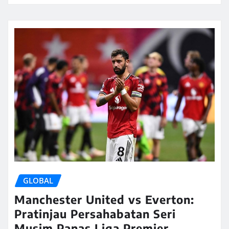
GLOBAL
Manchester United vs Everton:
Pratinjau Persahabatan Seri
Musim Panas Liga Premier