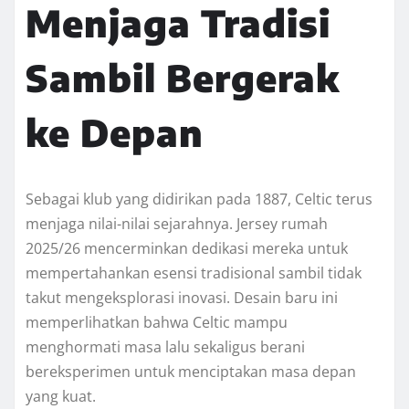
Menjaga Tradisi
Sambil Bergerak
ke Depan
Sebagai klub yang didirikan pada 1887, Celtic terus
menjaga nilai-nilai sejarahnya. Jersey rumah
2025/26 mencerminkan dedikasi mereka untuk
mempertahankan esensi tradisional sambil tidak
takut mengeksplorasi inovasi. Desain baru ini
memperlihatkan bahwa Celtic mampu
menghormati masa lalu sekaligus berani
bereksperimen untuk menciptakan masa depan
yang kuat.