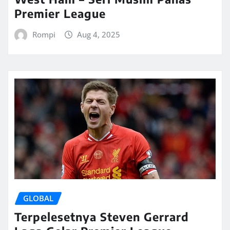
Premier League
Rompi
Aug 4, 2025
GLOBAL
Terpelesetnya Steven Gerrard