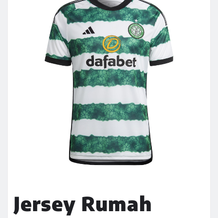
Jersey Rumah