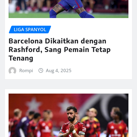
LIGA SPANYOL
Barcelona Dikaitkan dengan
Rashford, Sang Pemain Tetap
Tenang
Rompi
Aug 4, 2025