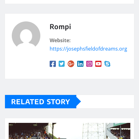
Rompi
Website:
https://josephsfieldofdreams.org
RELATED STORY