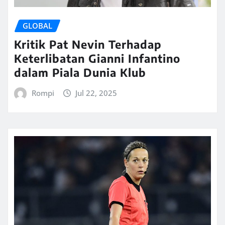
GLOBAL
Kritik Pat Nevin Terhadap
Keterlibatan Gianni Infantino
dalam Piala Dunia Klub
Rompi
Jul 22, 2025