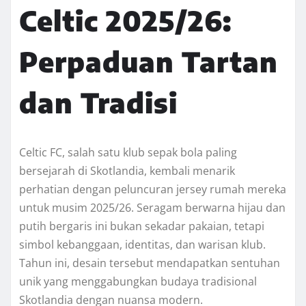
Celtic 2025/26:
Perpaduan Tartan
dan Tradisi
Celtic FC, salah satu klub sepak bola paling
bersejarah di Skotlandia, kembali menarik
perhatian dengan peluncuran jersey rumah mereka
untuk musim 2025/26. Seragam berwarna hijau dan
putih bergaris ini bukan sekadar pakaian, tetapi
simbol kebanggaan, identitas, dan warisan klub.
Tahun ini, desain tersebut mendapatkan sentuhan
unik yang menggabungkan budaya tradisional
Skotlandia dengan nuansa modern.