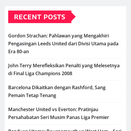
RECENT POSTS
Gordon Strachan: Pahlawan yang Mengakhiri
Pengasingan Leeds United dari Divisi Utama pada
Era 80-an
John Terry Merefleksikan Penalti yang Melesetnya
di Final Liga Champions 2008
Barcelona Dikaitkan dengan Rashford, Sang
Pemain Tetap Tenang
Manchester United vs Everton: Pratinjau
Persahabatan Seri Musim Panas Liga Premier