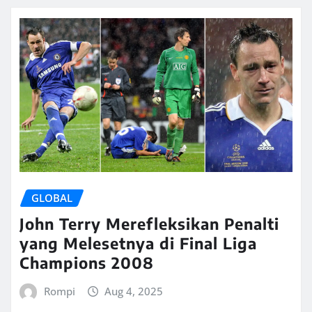
GLOBAL
John Terry Merefleksikan Penalti
yang Melesetnya di Final Liga
Champions 2008
Rompi
Aug 4, 2025