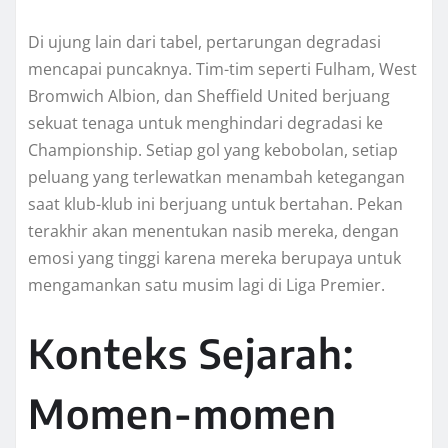
Di ujung lain dari tabel, pertarungan degradasi
mencapai puncaknya. Tim-tim seperti Fulham, West
Bromwich Albion, dan Sheffield United berjuang
sekuat tenaga untuk menghindari degradasi ke
Championship. Setiap gol yang kebobolan, setiap
peluang yang terlewatkan menambah ketegangan
saat klub-klub ini berjuang untuk bertahan. Pekan
terakhir akan menentukan nasib mereka, dengan
emosi yang tinggi karena mereka berupaya untuk
mengamankan satu musim lagi di Liga Premier.
Konteks Sejarah:
Momen-momen