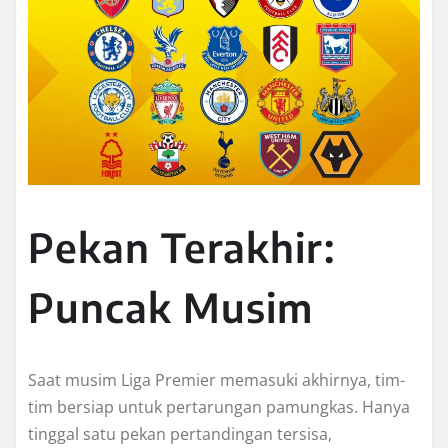
Pekan Terakhir:
Puncak Musim
Saat musim Liga Premier memasuki akhirnya, tim-
tim bersiap untuk pertarungan pamungkas. Hanya
tinggal satu pekan pertandingan tersisa,