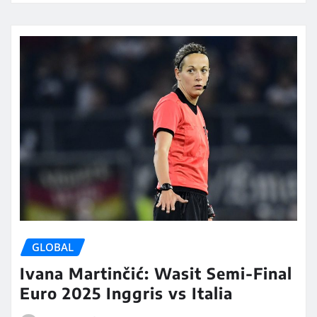
GLOBAL
Ivana Martinčić: Wasit Semi-Final
Euro 2025 Inggris vs Italia