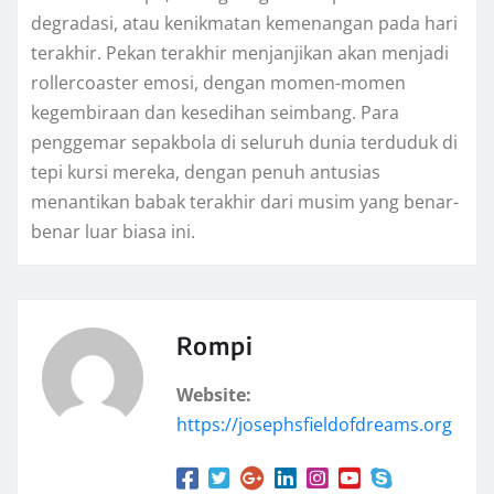
degradasi, atau kenikmatan kemenangan pada hari
terakhir. Pekan terakhir menjanjikan akan menjadi
rollercoaster emosi, dengan momen-momen
kegembiraan dan kesedihan seimbang. Para
penggemar sepakbola di seluruh dunia terduduk di
tepi kursi mereka, dengan penuh antusias
menantikan babak terakhir dari musim yang benar-
benar luar biasa ini.
Rompi
Website:
https://josephsfieldofdreams.org