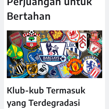
Perjuangan untuk
Bertahan
Klub-kub Termasuk
yang Terdegradasi