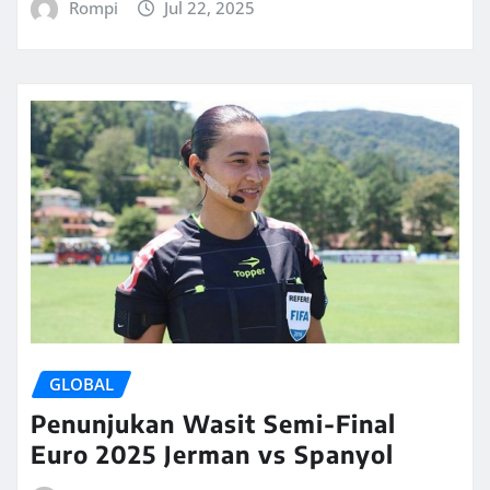
Rompi
Jul 22, 2025
GLOBAL
Penunjukan Wasit Semi-Final
Euro 2025 Jerman vs Spanyol