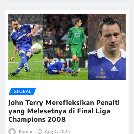
GLOBAL
John Terry Merefleksikan Penalti
yang Melesetnya di Final Liga
Champions 2008
Rompi
Aug 4, 2025