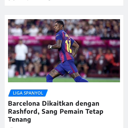
LIGA SPANYOL
Barcelona Dikaitkan dengan
Rashford, Sang Pemain Tetap
Tenang