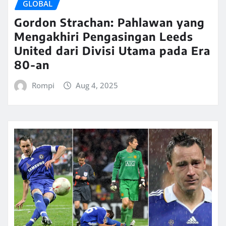
GLOBAL
Gordon Strachan: Pahlawan yang
Mengakhiri Pengasingan Leeds
United dari Divisi Utama pada Era
80-an
Rompi
Aug 4, 2025