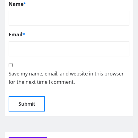
Name
*
Email
*
Save my name, email, and website in this browser
for the next time I comment.