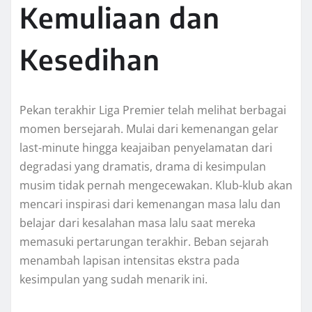
Kemuliaan dan
Kesedihan
Pekan terakhir Liga Premier telah melihat berbagai
momen bersejarah. Mulai dari kemenangan gelar
last-minute hingga keajaiban penyelamatan dari
degradasi yang dramatis, drama di kesimpulan
musim tidak pernah mengecewakan. Klub-klub akan
mencari inspirasi dari kemenangan masa lalu dan
belajar dari kesalahan masa lalu saat mereka
memasuki pertarungan terakhir. Beban sejarah
menambah lapisan intensitas ekstra pada
kesimpulan yang sudah menarik ini.