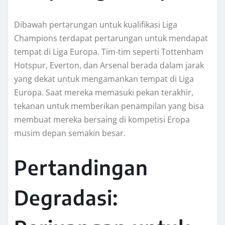
Dibawah pertarungan untuk kualifikasi Liga
Champions terdapat pertarungan untuk mendapat
tempat di Liga Europa. Tim-tim seperti Tottenham
Hotspur, Everton, dan Arsenal berada dalam jarak
yang dekat untuk mengamankan tempat di Liga
Europa. Saat mereka memasuki pekan terakhir,
tekanan untuk memberikan penampilan yang bisa
membuat mereka bersaing di kompetisi Eropa
musim depan semakin besar.
Pertandingan
Degradasi: