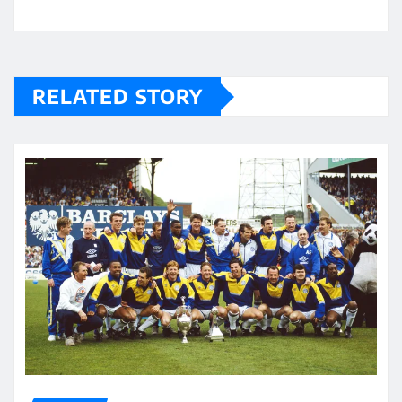
RELATED STORY