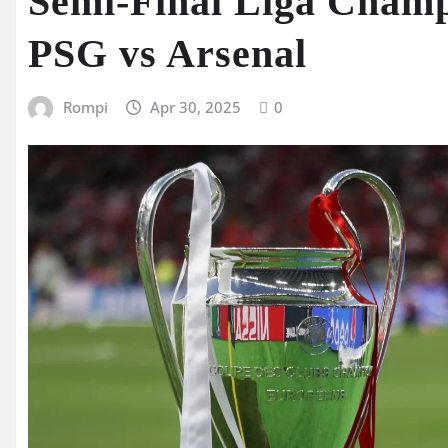
Semi-Final Liga Champ
PSG vs Arsenal
Rompi
Apr 30, 2025
0