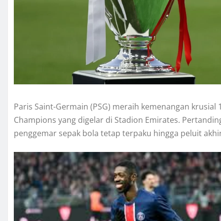
Paris Saint-Germain (PSG) meraih kemenangan krusial 1-
Champions yang digelar di Stadion Emirates. Pertandi
penggemar sepak bola tetap terpaku hingga peluit akhir