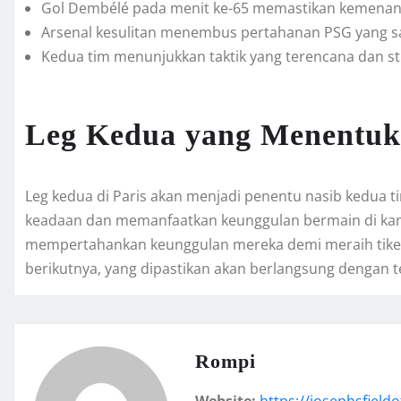
Gol Dembélé pada menit ke-65 memastikan kemenan
Arsenal kesulitan menembus pertahanan PSG yang sa
Kedua tim menunjukkan taktik yang terencana dan st
Leg Kedua yang Menentu
Leg kedua di Paris akan menjadi penentu nasib kedua 
keadaan dan memanfaatkan keunggulan bermain di kan
mempertahankan keunggulan mereka demi meraih tiket 
berikutnya, yang dipastikan akan berlangsung dengan te
Rompi
Website:
https://josephsfield