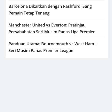
Barcelona Dikaitkan dengan Rashford, Sang
Pemain Tetap Tenang
Manchester United vs Everton: Pratinjau
Persahabatan Seri Musim Panas Liga Premier
Panduan Utama: Bournemouth vs West Ham –
Seri Musim Panas Premier League