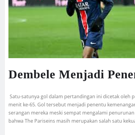
Dembele Menjadi Pene
Satu-satunya gol dalam pertandingan ini dicetak oleh
menit ke-65. Gol tersebut menjadi penentu kemenangan
serangan mereka meski sempat mengalami penurunan 
bahwa The Pariseins masih merupakan salah satu kekua