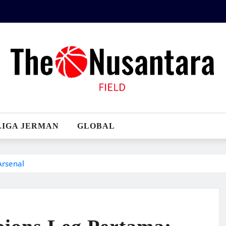
LIGA JERMAN
GLOBAL
Arsenal