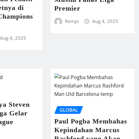
tnya di
Premier
 Champions
Rompi
Aug 4, 2025
Aug 4, 2025
ya Steven
GLOBAL
ga Gelar
Paul Pogba Membahas
ague
Kepindahan Marcus
Rashford yang Akan