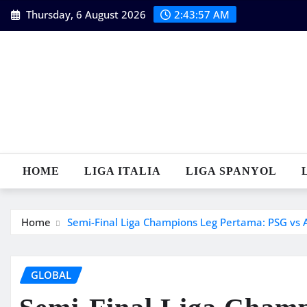
Skip
Thursday, 6 August 2026
2:43:58 AM
to
content
HOME
LIGA ITALIA
LIGA SPANYOL
Home
Semi-Final Liga Champions Leg Pertama: PSG vs 
GLOBAL