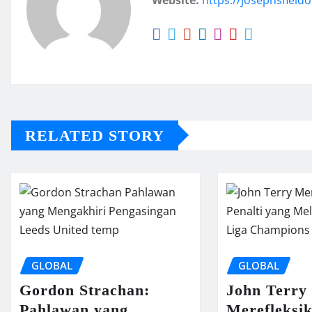
RELATED STORY
GLOBAL
GLOBAL
Gordon Strachan:
John Terry
Pahlawan yang
Merefleksik