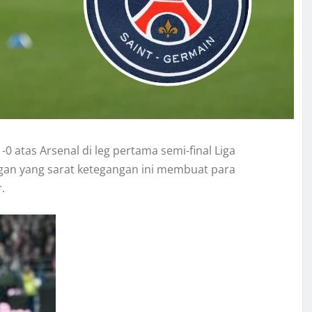
0 atas Arsenal di leg pertama semi-final Liga
ngan yang sarat ketegangan ini membuat para
.